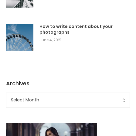
How to write content about your
photographs
June 4, 2021
Archives