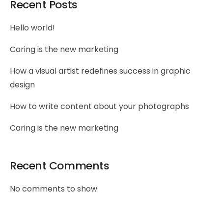
Recent Posts
Hello world!
Caring is the new marketing
How a visual artist redefines success in graphic
design
How to write content about your photographs
Caring is the new marketing
Recent Comments
No comments to show.