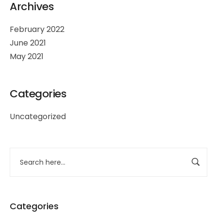
Archives
February 2022
June 2021
May 2021
Categories
Uncategorized
Categories