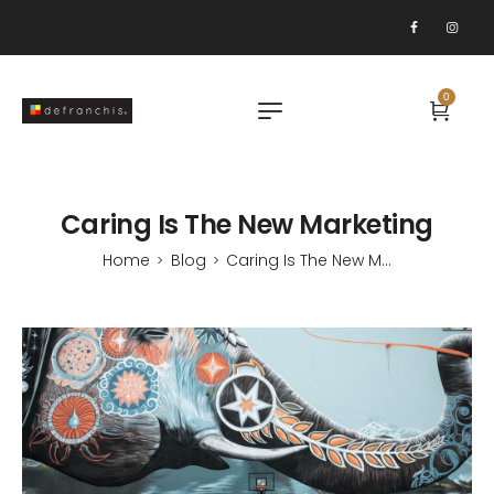
0
Caring Is The New Marketing
Home
Blog
Caring Is The New Marketing
>
>