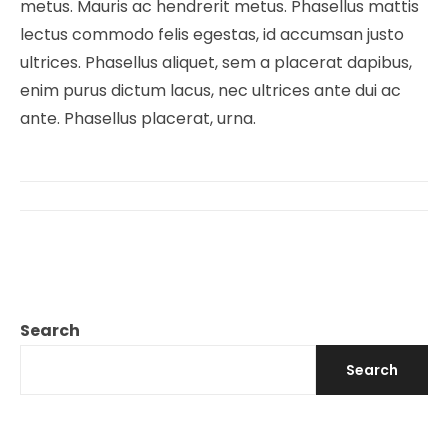
metus. Mauris ac hendrerit metus. Phasellus mattis
lectus commodo felis egestas, id accumsan justo
ultrices. Phasellus aliquet, sem a placerat dapibus,
enim purus dictum lacus, nec ultrices ante dui ac
ante. Phasellus placerat, urna.
Search
Search