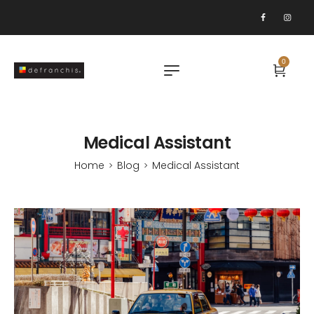
0
Medical Assistant
Home
Blog
Medical Assistant
>
>