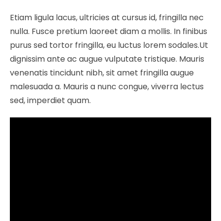
Etiam ligula lacus, ultricies at cursus id, fringilla nec
nulla. Fusce pretium laoreet diam a mollis. In finibus
purus sed tortor fringilla, eu luctus lorem sodales.Ut
dignissim ante ac augue vulputate tristique. Mauris
venenatis tincidunt nibh, sit amet fringilla augue
malesuada a. Mauris a nunc congue, viverra lectus
sed, imperdiet quam.