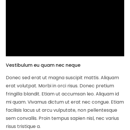
Vestibulum eu quam nec neque
Donec sed erat ut magna suscipit mattis. Aliquam
erat volutpat. Morbi in orci risus. Donec pretium
fringilla blandit. Etiam ut accumsan leo. Aliquam id
mi quam. Vivamus dictum ut erat nec congue. Etiam
facilisis lacus ut arcu vulputate, non pellentesque
sem convallis. Proin tempus sapien nisl, nec varius
risus tristique a.