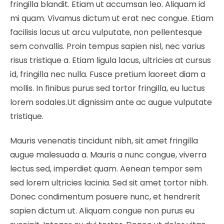
fringilla blandit. Etiam ut accumsan leo. Aliquam id
mi quam. Vivamus dictum ut erat nec congue. Etiam
facilisis lacus ut arcu vulputate, non pellentesque
sem convallis. Proin tempus sapien nisl, nec varius
risus tristique a. Etiam ligula lacus, ultricies at cursus
id, fringilla nec nulla. Fusce pretium laoreet diam a
mollis. In finibus purus sed tortor fringilla, eu luctus
lorem sodales.Ut dignissim ante ac augue vulputate
tristique.
Mauris venenatis tincidunt nibh, sit amet fringilla
augue malesuada a. Mauris a nunc congue, viverra
lectus sed, imperdiet quam. Aenean tempor sem
sed lorem ultricies lacinia. Sed sit amet tortor nibh.
Donec condimentum posuere nunc, et hendrerit
sapien dictum ut. Aliquam congue non purus eu